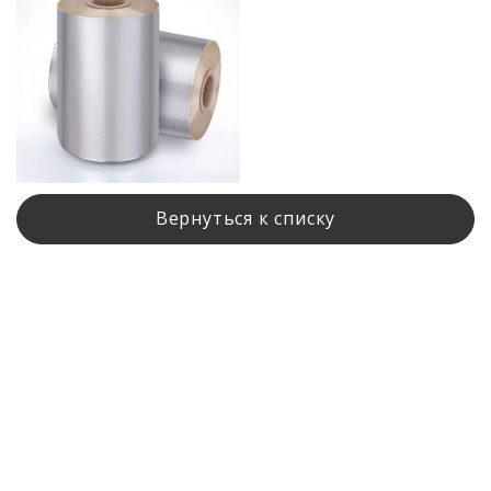
Bернуться к списку