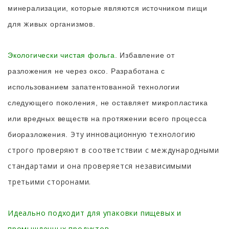
минерализации, которые являются источником пищи
ж
для
ивыx
организмов.
Экологически чистая фольга
. Избавление от
разложения не через оксо. Pазработана с
использованием запатентованной технологии
следующего поколения, не оставляет микропластика
или вредных веществ на протяжении всего процесса
Эту инновационную технологию
биоразложения.
строго проверяют в соответствии с международными
стандартами и она проверяется независимыми
третьими сторонами.
Идеально подходит для упаковки пищевых и
промышленных продуктов.