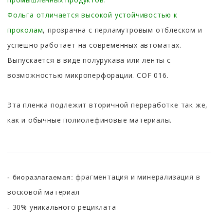
Фольга отличается высокой устойчивостью к
проколам
, прозрачна с перламутровым отблеском и
успешно работает на современных автоматах.
Выпускается в виде полурукава или ленты с
возможностью микроперфорации. COF 016.
Эта пленка подлежит вторичной переработке так же,
как и обычные полиолефиновые материалы.
фрагментация и минерализация в
- биоразлагаемая:
восковой материал
30% уникального рециклата
-