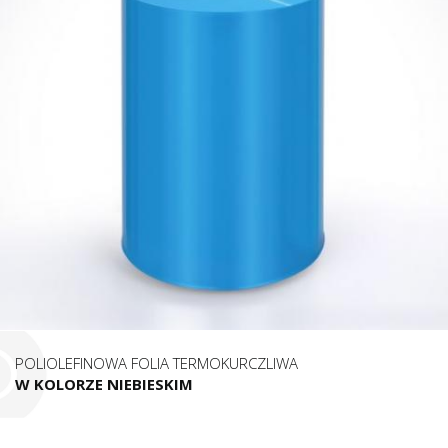
POLIOLEFINOWA FOLIA TERMOKURCZLIWA
W KOLORZE NIEBIESKIM