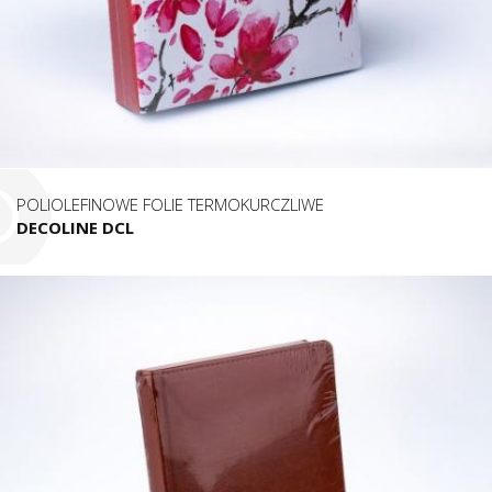
POLIOLEFINOWE FOLIE TERMOKURCZLIWE
DECOLINE DCL