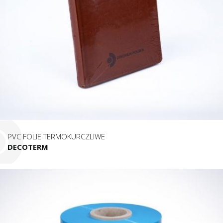
PVC FOLIE TERMOKURCZLIWE
DECOTERM