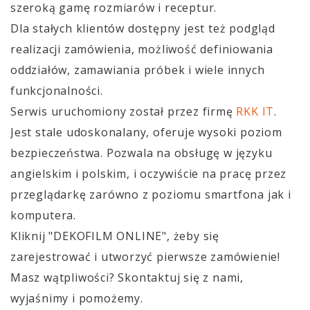
szeroką gamę rozmiarów i receptur.
Dla stałych klientów dostępny jest też podgląd
realizacji zamówienia, możliwość definiowania
oddziałów, zamawiania próbek i wiele innych
funkcjonalności.
Serwis uruchomiony został przez firmę
RKK IT
.
Jest stale udoskonalany, oferuje wysoki poziom
bezpieczeństwa. Pozwala na obsługę w języku
angielskim i polskim, i oczywiście na pracę przez
przeglądarkę zarówno z poziomu smartfona jak i
komputera.
Kliknij "DEKOFILM ONLINE", żeby się
zarejestrować i utworzyć pierwsze zamówienie!
Masz wątpliwości? Skontaktuj się z nami,
wyjaśnimy i pomożemy.