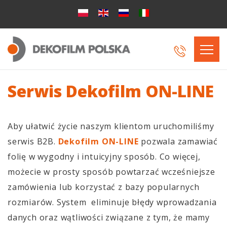
Serwis Dekofilm ON-LINE
Aby ułatwić życie naszym klientom uruchomiliśmy
serwis B2B.
Dekofilm ON-LINE
pozwala zamawiać
folię w wygodny i intuicyjny sposób. Co więcej,
możecie w prosty sposób powtarzać wcześniejsze
zamówienia lub korzystać z bazy popularnych
rozmiarów. System eliminuje błędy wprowadzania
danych oraz wątliwości związane z tym, że mamy