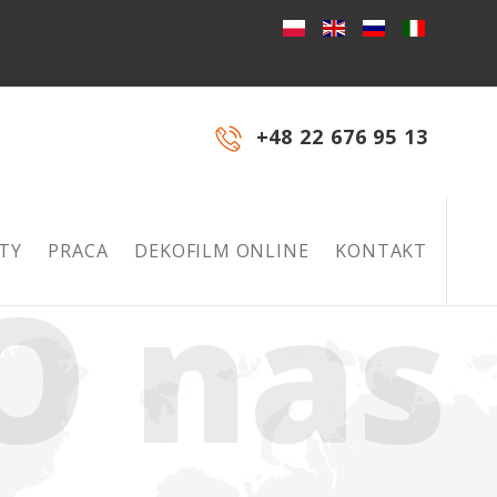
+48 22 676 95 13
TY
PRACA
DEKOFILM ONLINE
KONTAKT
O nas