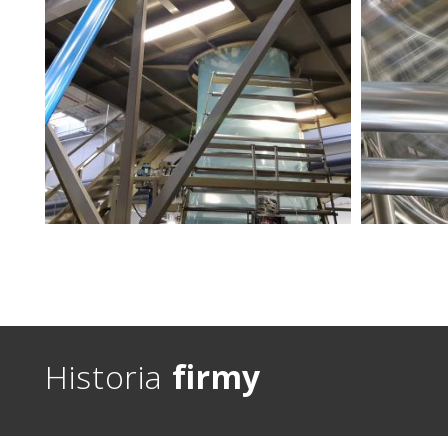
Historia
firmy